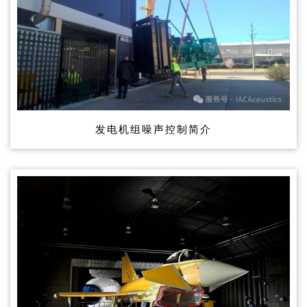
发电机组噪声控制简介