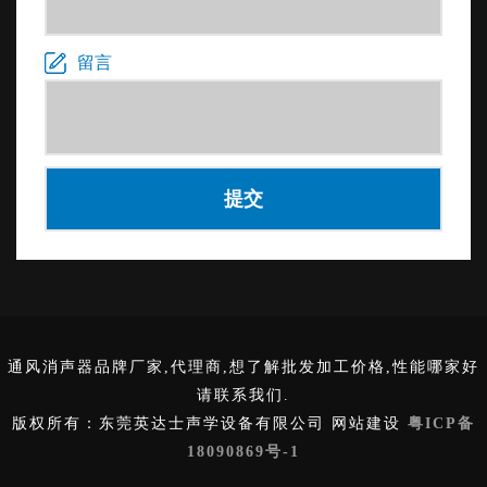
留言
通风消声器品牌厂家,代理商,想了解批发加工价格,性能哪家好
请联系我们.
版权所有：东莞英达士声学设备有限公司 网站建设
粤ICP备
18090869号-1