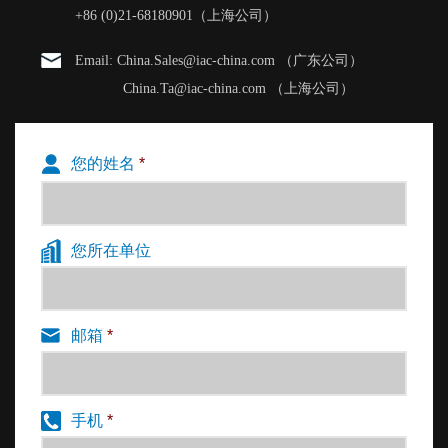
+86 (0)21-68180901（上海公司）
Email: China.Sales@iac-china.com （广东公司）
China.Ta@iac-china.com （上海公司）
您的姓名
*
您所在单位
邮箱
*
手机
*