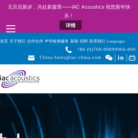
元旦启新岁，共赴新篇章——IAC Acoustics 祝您新年快
乐！
详情
首页
关于我们
合作伙伴
声学检测服务
新闻
招聘
联系我们
Languages
+86 (0)769-89899966-800
China.Sales@iac-china.com