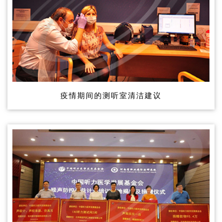
疫情期间的测听室清洁建议