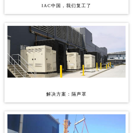
IAC中国，我们复工了
解决方案：隔声罩