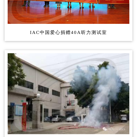
IAC中国爱心捐赠40A听力测试室