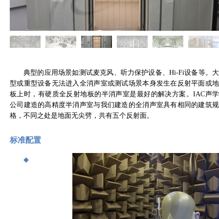
典型的应用场景如测试麦克风、听力保护设备、
Hi-Fi
设备等。
型或重型设备无法进入全消声室或测试场景本身发生在反射平面或地
板上时，有硬质全反射地板的半消声室是最好的解决方案。
IAC
声
公司建造的高精度半消声室与我们建造的全消声室具有相同的建筑规
格，不同之处是地面无尖劈，共有五个反射面。
标准配置
◆