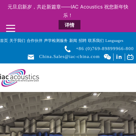
元旦启新岁，共赴新篇章——IAC Acoustics 祝您新年快
乐！
详情
首页
关于我们
合作伙伴
声学检测服务
新闻
招聘
联系我们
Languages
+86 (0)769-89899966-800
China.Sales@iac-china.com