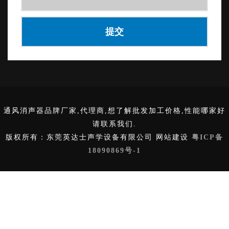
通风消声器品牌厂家,代理商,想了解批发加工价格,性能哪家好
请联系我们.
版权所有：东莞英达士声学设备有限公司 网站建设
粤ICP备
18090869号-1