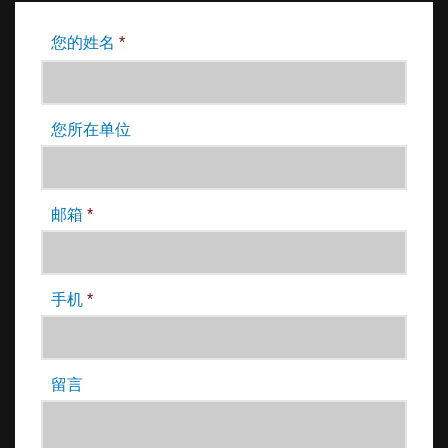
您的姓名
*
您所在单位
邮箱
*
手机
*
留言