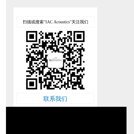
扫描或搜索“IAC Acoustics”关注我们
联系我们