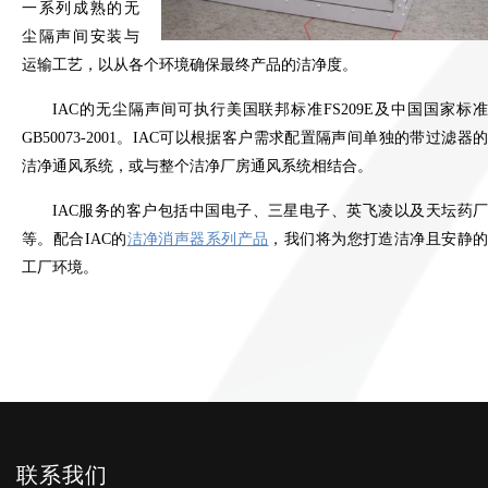
一系列成熟的无
尘隔声间安装与
运输工艺，以从各个环境确保最终产品的洁净度。
IAC的无尘隔声间可执行美国联邦标准FS209E及中国国家标准
GB50073-2001。IAC可以根据客户需求配置隔声间单独的带过滤器的
洁净通风系统，或与整个洁净厂房通风系统相结合。
IAC服务的客户包括中国电子、三星电子、英飞凌以及天坛药厂
等。配合IAC的
洁净消声器系列产品
，我们将为您打造洁净且安静
工厂环境。
联系我们