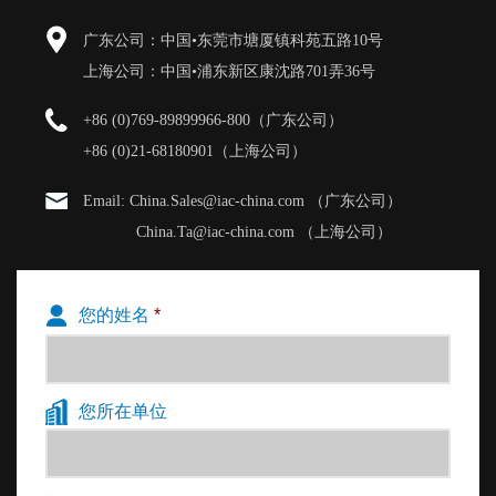
广东公司：中国•东莞市塘厦镇科苑五路10号
上海公司：中国•浦东新区康沈路701弄36号
+86 (0)769-89899966-800（广东公司）
+86 (0)21-68180901（上海公司）
Email: China.Sales@iac-china.com （广东公司）
China.Ta@iac-china.com （上海公司）
您的姓名
*
您所在单位