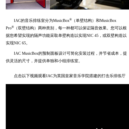
®
IAC的音乐排练室分为MusicBox
（单壁结构）和MusicBox
®
Pro
（双壁结构）两种类别，每一种都可以保证隔音效果。您可以根
据您希望实现的隔声功能采取单壁构造以实现NIC 45，或双壁构造以
实现NIC 65。
IAC MusicBox的预制面板设计可简化安装过程，并节省成本，提
供灵活的尺寸，并提供单独和小组排练室。
点击以下视频观看
IAC
为英国皇家音乐学院搭建的打击乐排练厅