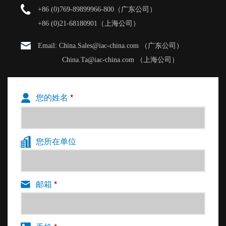
+86 (0)769-89899966-800（广东公司）
+86 (0)21-68180901（上海公司）
Email: China.Sales@iac-china.com （广东公司）
China.Ta@iac-china.com （上海公司）
您的姓名
*
您所在单位
邮箱
*