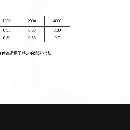
1000
2000
4000
0.95
0.95
0.89
0.80
0.80
0.7
面，每种都适用于特定的清洁方法。