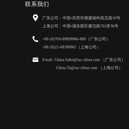
联系我们
广东公司：中国•东莞市塘厦镇科苑五路10号
上海公司：中国•浦东新区康沈路701弄36号
+86 (0)769-89899966-800（广东公司）
+86 (0)21-68180901（上海公司）
Email: China.Sales@iac-china.com （广东公司）
China.Ta@iac-china.com （上海公司）