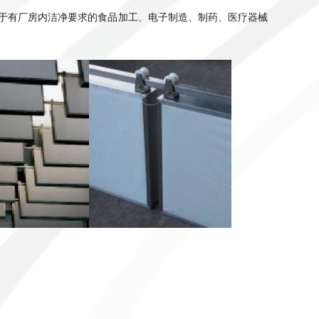
于有厂房内洁净要求的食品加工、电子制造、制药、医疗器械