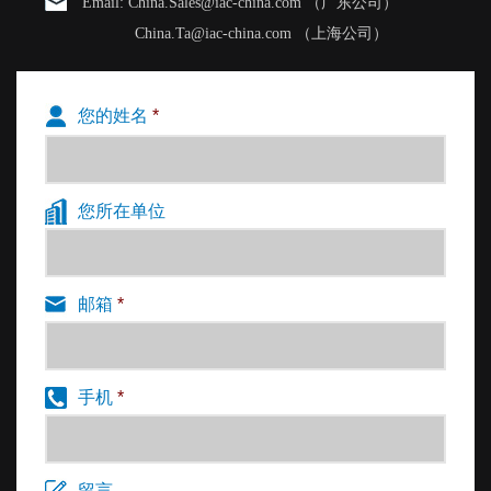
Email: China.Sales@iac-china.com （广东公司）
China.Ta@iac-china.com （上海公司）
您的姓名
*
您所在单位
邮箱
*
手机
*
留言