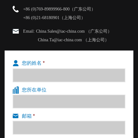
+86 (0)769-89899966-800（广东公司）
+86 (0)21-68180901（上海公司）
Email: China.Sales@iac-china.com （广东公司）
China.Ta@iac-china.com （上海公司）
您的姓名
*
您所在单位
邮箱
*