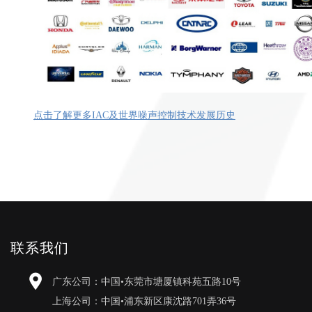
点击了解更多
IAC
及世界噪声控制技术发展历史
联系我们
广东公司：中国•东莞市塘厦镇科苑五路10号
上海公司：中国•浦东新区康沈路701弄36号