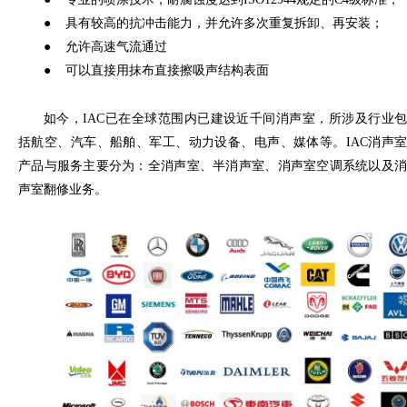
●
具有较高的抗冲击能力，并允许多次重复拆卸、再安装；
●
允许高速气流通过
●
可以直接用抹布直接擦吸声结构表面
如今，IAC已在全球范围内已建设近千间消声室，所涉及行业包
括航空、汽车、船舶、军工、动力设备、电声、媒体等。IAC消声室
产品与服务主要分为：全消声室、半消声室、消声室空调系统以及消
声室翻修业务。